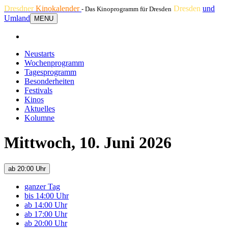
Dresdner
Kinokalender
Dresden
und
- Das Kinoprogramm für Dresden
Umland
MENU
Neustarts
Wochenprogramm
Tagesprogramm
Besonderheiten
Festivals
Kinos
Aktuelles
Kolumne
Mittwoch, 10. Juni 2026
ab 20:00 Uhr
ganzer Tag
bis 14:00 Uhr
ab 14:00 Uhr
ab 17:00 Uhr
ab 20:00 Uhr