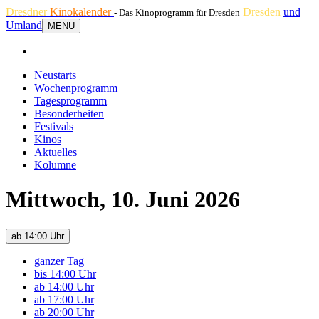
Dresdner
Kinokalender
Dresden
und
- Das Kinoprogramm für Dresden
Umland
MENU
Neustarts
Wochenprogramm
Tagesprogramm
Besonderheiten
Festivals
Kinos
Aktuelles
Kolumne
Mittwoch, 10. Juni 2026
ab 14:00 Uhr
ganzer Tag
bis 14:00 Uhr
ab 14:00 Uhr
ab 17:00 Uhr
ab 20:00 Uhr