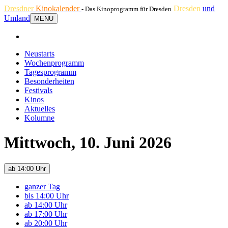
Dresdner
Kinokalender
Dresden
und
- Das Kinoprogramm für Dresden
Umland
MENU
Neustarts
Wochenprogramm
Tagesprogramm
Besonderheiten
Festivals
Kinos
Aktuelles
Kolumne
Mittwoch, 10. Juni 2026
ab 14:00 Uhr
ganzer Tag
bis 14:00 Uhr
ab 14:00 Uhr
ab 17:00 Uhr
ab 20:00 Uhr