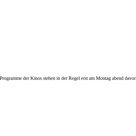
gramme der Kinos stehen in der Regel erst am Montag abend davor fest