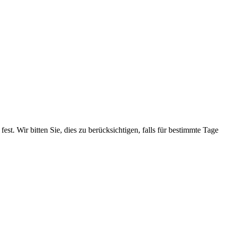
. Wir bitten Sie, dies zu berücksichtigen, falls für bestimmte Tage