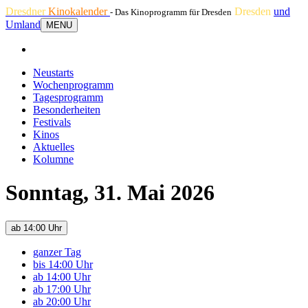
Dresdner
Kinokalender
Dresden
und
- Das Kinoprogramm für Dresden
Umland
MENU
Neustarts
Wochenprogramm
Tagesprogramm
Besonderheiten
Festivals
Kinos
Aktuelles
Kolumne
Sonntag, 31. Mai 2026
ab 14:00 Uhr
ganzer Tag
bis 14:00 Uhr
ab 14:00 Uhr
ab 17:00 Uhr
ab 20:00 Uhr