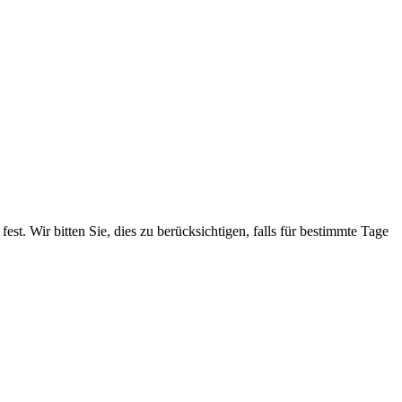
. Wir bitten Sie, dies zu berücksichtigen, falls für bestimmte Tage