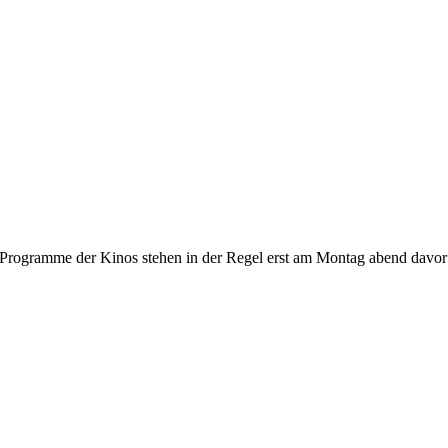
gramme der Kinos stehen in der Regel erst am Montag abend davor fest