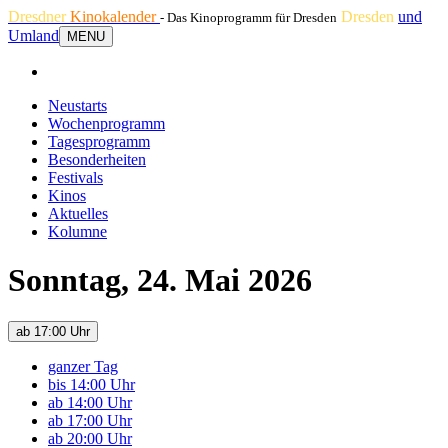
Dresdner
Kinokalender
Dresden
und
- Das Kinoprogramm für Dresden
Umland
MENU
Neustarts
Wochenprogramm
Tagesprogramm
Besonderheiten
Festivals
Kinos
Aktuelles
Kolumne
Sonntag, 24. Mai 2026
ab 17:00 Uhr
ganzer Tag
bis 14:00 Uhr
ab 14:00 Uhr
ab 17:00 Uhr
ab 20:00 Uhr