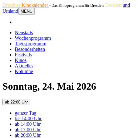
Dresdner
Kinokalender
Dresden
und
- Das Kinoprogramm für Dresden
Umland
MENU
Neustarts
Wochenprogramm
Tagesprogramm
Besonderheiten
Festivals
Kinos
Aktuelles
Kolumne
Sonntag, 24. Mai 2026
ab 22:00 Uhr
ganzer Tag
bis 14:00 Uhr
ab 14:00 Uhr
ab 17:00 Uhr
ab 20:00 Uhr