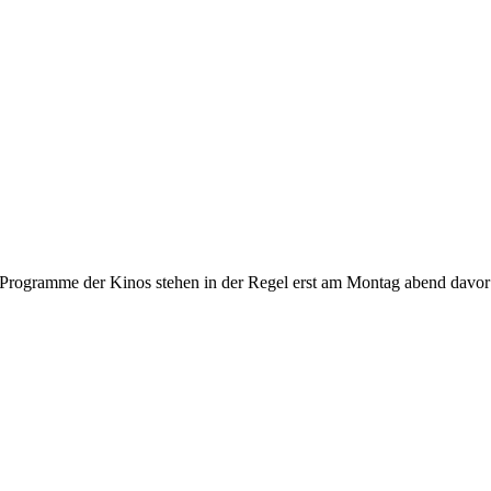
gramme der Kinos stehen in der Regel erst am Montag abend davor fest