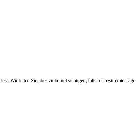
. Wir bitten Sie, dies zu berücksichtigen, falls für bestimmte Tage