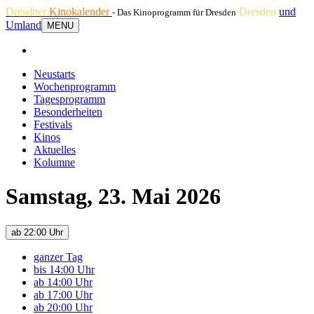
Dresdner
Kinokalender
Dresden
und
- Das Kinoprogramm für Dresden
Umland
MENU
Neustarts
Wochenprogramm
Tagesprogramm
Besonderheiten
Festivals
Kinos
Aktuelles
Kolumne
Samstag, 23. Mai 2026
ab 22:00 Uhr
ganzer Tag
bis 14:00 Uhr
ab 14:00 Uhr
ab 17:00 Uhr
ab 20:00 Uhr