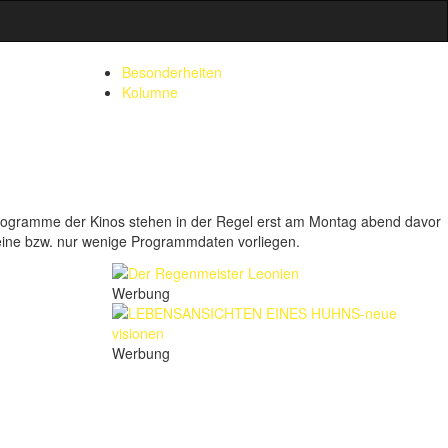
Besonderheiten
Kolumne
rogramme der Kinos stehen in der Regel erst am Montag abend davor
e keine bzw. nur wenige Programmdaten vorliegen.
Werbung
Werbung