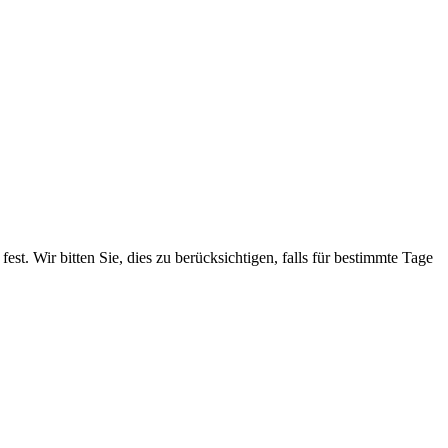
. Wir bitten Sie, dies zu berücksichtigen, falls für bestimmte Tage