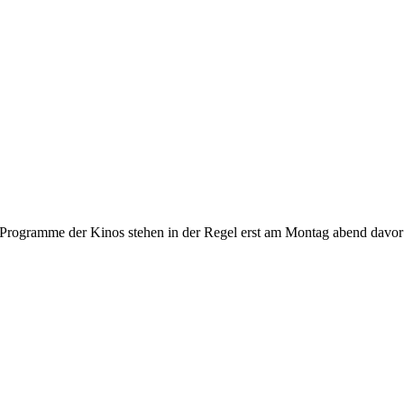
gramme der Kinos stehen in der Regel erst am Montag abend davor fest