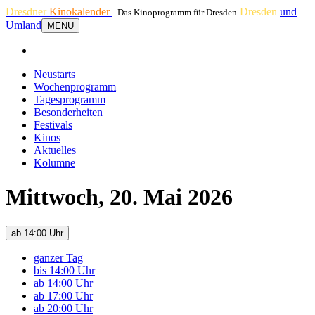
Dresdner
Kinokalender
Dresden
und
- Das Kinoprogramm für Dresden
Umland
MENU
Neustarts
Wochenprogramm
Tagesprogramm
Besonderheiten
Festivals
Kinos
Aktuelles
Kolumne
Mittwoch, 20. Mai 2026
ab 14:00 Uhr
ganzer Tag
bis 14:00 Uhr
ab 14:00 Uhr
ab 17:00 Uhr
ab 20:00 Uhr