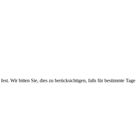
. Wir bitten Sie, dies zu berücksichtigen, falls für bestimmte Tage