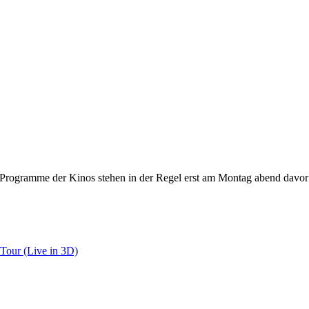
gramme der Kinos stehen in der Regel erst am Montag abend davor fest
 Tour (Live in 3D)