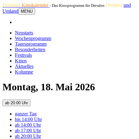
Dresdner
Kinokalender
Dresden
und
- Das Kinoprogramm für Dresden
Umland
MENU
Neustarts
Wochenprogramm
Tagesprogramm
Besonderheiten
Festivals
Kinos
Aktuelles
Kolumne
Montag, 18. Mai 2026
ab 20:00 Uhr
ganzer Tag
bis 14:00 Uhr
ab 14:00 Uhr
ab 17:00 Uhr
ab 20:00 Uhr