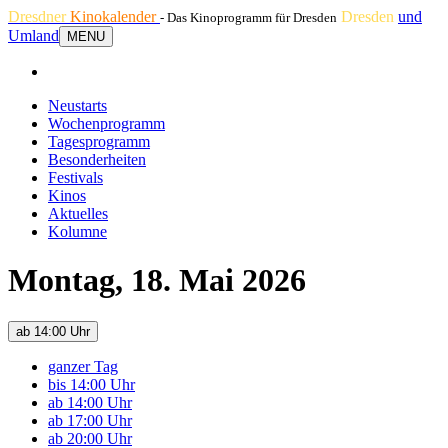
Dresdner
Kinokalender
Dresden
und
- Das Kinoprogramm für Dresden
Umland
MENU
Neustarts
Wochenprogramm
Tagesprogramm
Besonderheiten
Festivals
Kinos
Aktuelles
Kolumne
Montag, 18. Mai 2026
ab 14:00 Uhr
ganzer Tag
bis 14:00 Uhr
ab 14:00 Uhr
ab 17:00 Uhr
ab 20:00 Uhr