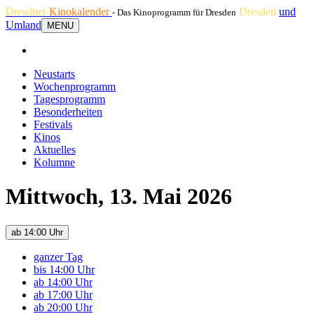
Dresdner
Kinokalender
Dresden
und
- Das Kinoprogramm für Dresden
Umland
MENU
Neustarts
Wochenprogramm
Tagesprogramm
Besonderheiten
Festivals
Kinos
Aktuelles
Kolumne
Mittwoch, 13. Mai 2026
ab 14:00 Uhr
ganzer Tag
bis 14:00 Uhr
ab 14:00 Uhr
ab 17:00 Uhr
ab 20:00 Uhr