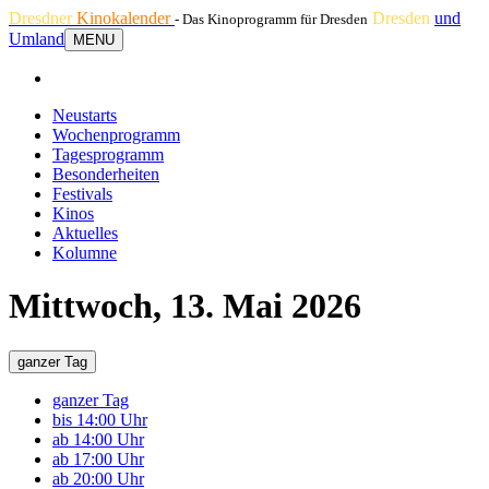
Dresdner
Kinokalender
Dresden
und
- Das Kinoprogramm für Dresden
Umland
MENU
Neustarts
Wochenprogramm
Tagesprogramm
Besonderheiten
Festivals
Kinos
Aktuelles
Kolumne
Mittwoch, 13. Mai 2026
ganzer Tag
ganzer Tag
bis 14:00 Uhr
ab 14:00 Uhr
ab 17:00 Uhr
ab 20:00 Uhr