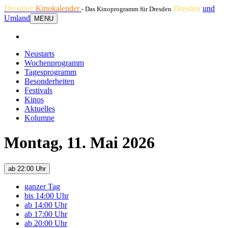
Dresdner
Kinokalender
Dresden
und
- Das Kinoprogramm für Dresden
Umland
MENU
Neustarts
Wochenprogramm
Tagesprogramm
Besonderheiten
Festivals
Kinos
Aktuelles
Kolumne
Montag, 11. Mai 2026
ab 22:00 Uhr
ganzer Tag
bis 14:00 Uhr
ab 14:00 Uhr
ab 17:00 Uhr
ab 20:00 Uhr