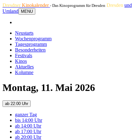
Dresdner
Kinokalender
Dresden
und
- Das Kinoprogramm für Dresden
Umland
MENU
Neustarts
Wochenprogramm
Tagesprogramm
Besonderheiten
Festivals
Kinos
Aktuelles
Kolumne
Montag, 11. Mai 2026
ab 22:00 Uhr
ganzer Tag
bis 14:00 Uhr
ab 14:00 Uhr
ab 17:00 Uhr
ab 20:00 Uhr