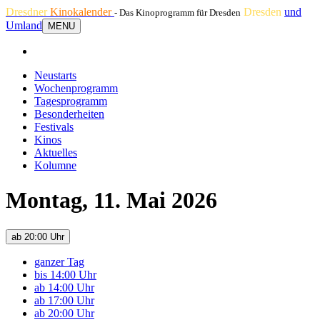
Dresdner
Kinokalender
Dresden
und
- Das Kinoprogramm für Dresden
Umland
MENU
Neustarts
Wochenprogramm
Tagesprogramm
Besonderheiten
Festivals
Kinos
Aktuelles
Kolumne
Montag, 11. Mai 2026
ab 20:00 Uhr
ganzer Tag
bis 14:00 Uhr
ab 14:00 Uhr
ab 17:00 Uhr
ab 20:00 Uhr