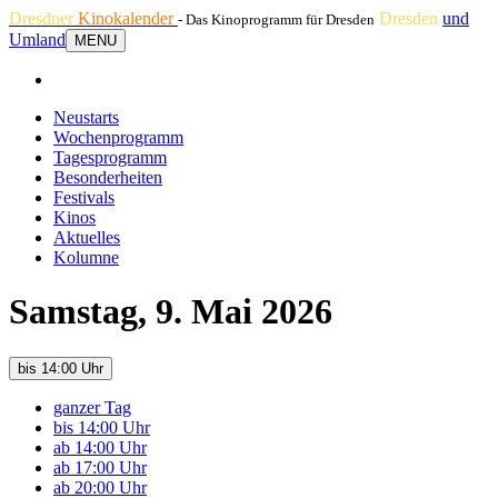
Dresdner
Kinokalender
Dresden
und
- Das Kinoprogramm für Dresden
Umland
MENU
Neustarts
Wochenprogramm
Tagesprogramm
Besonderheiten
Festivals
Kinos
Aktuelles
Kolumne
Samstag, 9. Mai 2026
bis 14:00 Uhr
ganzer Tag
bis 14:00 Uhr
ab 14:00 Uhr
ab 17:00 Uhr
ab 20:00 Uhr