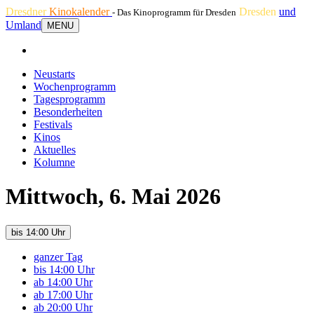
Dresdner
Kinokalender
Dresden
und
- Das Kinoprogramm für Dresden
Umland
MENU
Neustarts
Wochenprogramm
Tagesprogramm
Besonderheiten
Festivals
Kinos
Aktuelles
Kolumne
Mittwoch, 6. Mai 2026
bis 14:00 Uhr
ganzer Tag
bis 14:00 Uhr
ab 14:00 Uhr
ab 17:00 Uhr
ab 20:00 Uhr