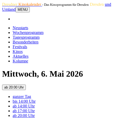
Dresdner
Kinokalender
Dresden
und
- Das Kinoprogramm für Dresden
Umland
MENU
Neustarts
Wochenprogramm
Tagesprogramm
Besonderheiten
Festivals
Kinos
Aktuelles
Kolumne
Mittwoch, 6. Mai 2026
ab 20:00 Uhr
ganzer Tag
bis 14:00 Uhr
ab 14:00 Uhr
ab 17:00 Uhr
ab 20:00 Uhr