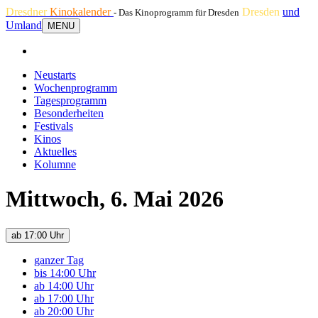
Dresdner
Kinokalender
Dresden
und
- Das Kinoprogramm für Dresden
Umland
MENU
Neustarts
Wochenprogramm
Tagesprogramm
Besonderheiten
Festivals
Kinos
Aktuelles
Kolumne
Mittwoch, 6. Mai 2026
ab 17:00 Uhr
ganzer Tag
bis 14:00 Uhr
ab 14:00 Uhr
ab 17:00 Uhr
ab 20:00 Uhr