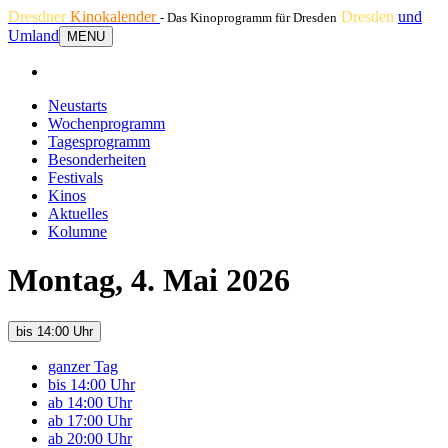
Dresdner
Kinokalender
Dresden
und
- Das Kinoprogramm für Dresden
Umland
MENU
Neustarts
Wochenprogramm
Tagesprogramm
Besonderheiten
Festivals
Kinos
Aktuelles
Kolumne
Montag, 4. Mai 2026
bis 14:00 Uhr
ganzer Tag
bis 14:00 Uhr
ab 14:00 Uhr
ab 17:00 Uhr
ab 20:00 Uhr