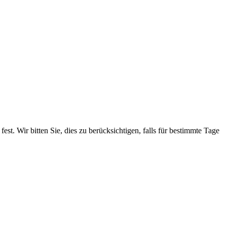
. Wir bitten Sie, dies zu berücksichtigen, falls für bestimmte Tage