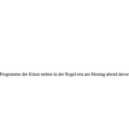
gramme der Kinos stehen in der Regel erst am Montag abend davor fest