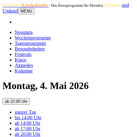
Dresdner
Kinokalender
Dresden
und
- Das Kinoprogramm für Dresden
Umland
MENU
Neustarts
Wochenprogramm
Tagesprogramm
Besonderheiten
Festivals
Kinos
Aktuelles
Kolumne
Montag, 4. Mai 2026
ab 22:00 Uhr
ganzer Tag
bis 14:00 Uhr
ab 14:00 Uhr
ab 17:00 Uhr
ab 20:00 Uhr