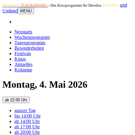
Dresdner
Kinokalender
Dresden
und
- Das Kinoprogramm für Dresden
Umland
MENU
Neustarts
Wochenprogramm
Tagesprogramm
Besonderheiten
Festivals
Kinos
Aktuelles
Kolumne
Montag, 4. Mai 2026
ab 22:00 Uhr
ganzer Tag
bis 14:00 Uhr
ab 14:00 Uhr
ab 17:00 Uhr
ab 20:00 Uhr