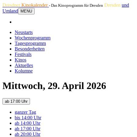
Dresdner
Kinokalender
Dresden
und
- Das Kinoprogramm für Dresden
Umland
MENU
Neustarts
Wochenprogramm
Tagesprogramm
Besonderheiten
Festivals
Kinos
Aktuelles
Kolumne
Mittwoch, 29. April 2026
ab 17:00 Uhr
ganzer Tag
bis 14:00 Uhr
ab 14:00 Uhr
ab 17:00 Uhr
ab 20:00 Uhr