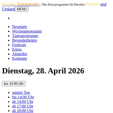
Dresdner
Kinokalender
Dresden
und
- Das Kinoprogramm für Dresden
Umland
MENU
Neustarts
Wochenprogramm
Tagesprogramm
Besonderheiten
Festivals
Kinos
Aktuelles
Kolumne
Dienstag, 28. April 2026
bis 14:00 Uhr
ganzer Tag
bis 14:00 Uhr
ab 14:00 Uhr
ab 17:00 Uhr
ab 20:00 Uhr