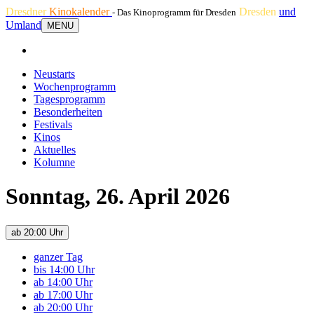
Dresdner
Kinokalender
Dresden
und
- Das Kinoprogramm für Dresden
Umland
MENU
Neustarts
Wochenprogramm
Tagesprogramm
Besonderheiten
Festivals
Kinos
Aktuelles
Kolumne
Sonntag, 26. April 2026
ab 20:00 Uhr
ganzer Tag
bis 14:00 Uhr
ab 14:00 Uhr
ab 17:00 Uhr
ab 20:00 Uhr