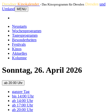
Dresdner
Kinokalender
Dresden
und
- Das Kinoprogramm für Dresden
Umland
MENU
Neustarts
Wochenprogramm
Tagesprogramm
Besonderheiten
Festivals
Kinos
Aktuelles
Kolumne
Sonntag, 26. April 2026
ab 20:00 Uhr
ganzer Tag
bis 14:00 Uhr
ab 14:00 Uhr
ab 17:00 Uhr
ab 20:00 Uhr