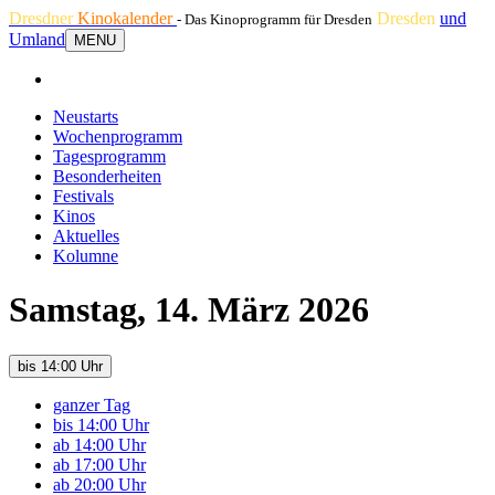
Dresdner
Kinokalender
Dresden
und
- Das Kinoprogramm für Dresden
Umland
MENU
Neustarts
Wochenprogramm
Tagesprogramm
Besonderheiten
Festivals
Kinos
Aktuelles
Kolumne
Samstag, 14. März 2026
bis 14:00 Uhr
ganzer Tag
bis 14:00 Uhr
ab 14:00 Uhr
ab 17:00 Uhr
ab 20:00 Uhr