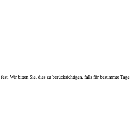
. Wir bitten Sie, dies zu berücksichtigen, falls für bestimmte Tage