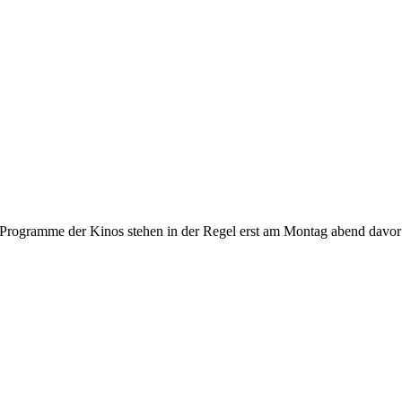
gramme der Kinos stehen in der Regel erst am Montag abend davor fest