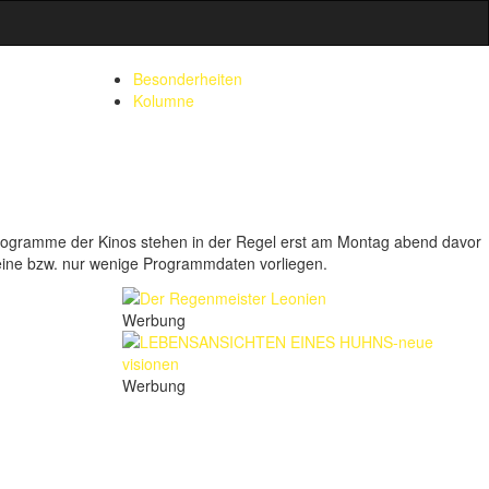
Besonderheiten
Kolumne
rogramme der Kinos stehen in der Regel erst am Montag abend davor
e keine bzw. nur wenige Programmdaten vorliegen.
Werbung
Werbung